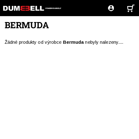
BERMUDA
Žádné produkty od výrobce
Bermuda
nebyly nalezeny....