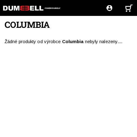
COLUMBIA
Žádné produkty od výrobce
Columbia
nebyly nalezeny....