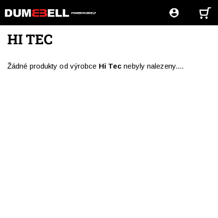
HI TEC
Žádné produkty od výrobce
Hi Tec
nebyly nalezeny....